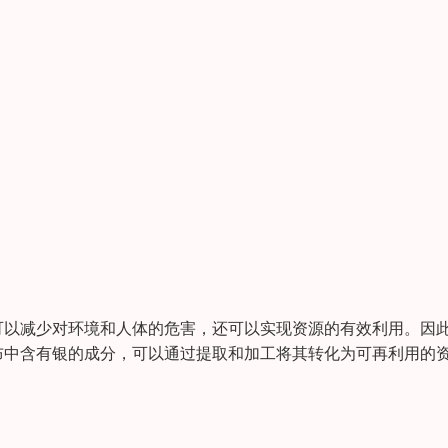
可以减少对环境和人体的危害，还可以实现资源的有效利用。因
布中含有银的成分，可以通过提取和加工将其转化为可再利用的