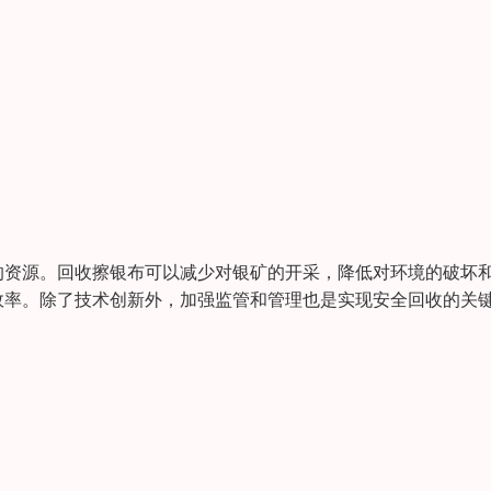
的资源。回收擦银布可以减少对银矿的开采，降低对环境的破坏
效率。除了技术创新外，加强监管和管理也是实现安全回收的关