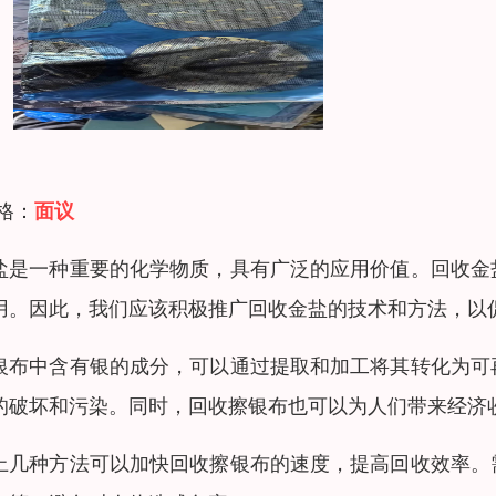
 格：
面议
盐是一种重要的化学物质，具有广泛的应用价值。回收金
用。因此，我们应该积极推广回收金盐的技术和方法，以
银布中含有银的成分，可以通过提取和加工将其转化为可
的破坏和污染。同时，回收擦银布也可以为人们带来经济
上几种方法可以加快回收擦银布的速度，提高回收效率。