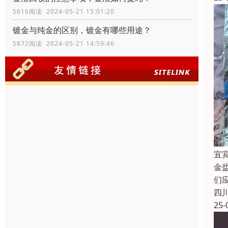
5616阅读 2024-05-21 15:01:20
镀金与纯金的区别，镀金有哪些用途？
5872阅读 2024-05-21 14:59:46
宜
金
们
四
25-