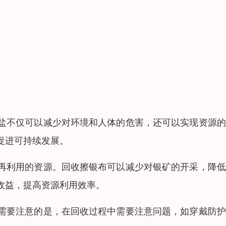
盐不仅可以减少对环境和人体的危害，还可以实现资源的
促进可持续发展。
再利用的资源。回收擦银布可以减少对银矿的开采，降低
收益，提高资源利用效率。
需要注意的是，在回收过程中需要注意问题，如穿戴防护