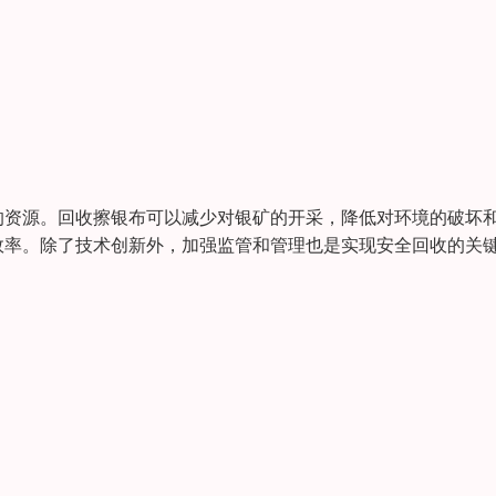
的资源。回收擦银布可以减少对银矿的开采，降低对环境的破坏
效率。除了技术创新外，加强监管和管理也是实现安全回收的关