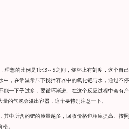
，理想的比例是1比3～5之间，烧杯上有刻度，这个自
水中，在常温常压下搅拌容器中的氧化钯与水，通过不停
不能一下子过多，要循环渐进。在这个反应过程中会有产
大量的气泡会溢出容器，这个要特别注意一下。
，其中所含的钯的质量越多，回收价格也相应提高。按照
价格。