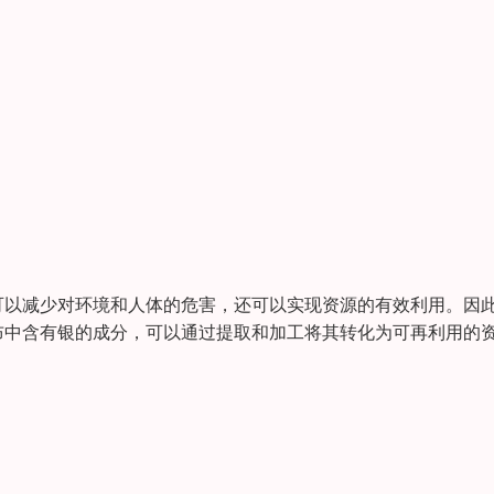
可以减少对环境和人体的危害，还可以实现资源的有效利用。因
布中含有银的成分，可以通过提取和加工将其转化为可再利用的