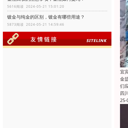
5616阅读 2024-05-21 15:01:20
镀金与纯金的区别，镀金有哪些用途？
5873阅读 2024-05-21 14:59:46
宜
金
们
四
25-