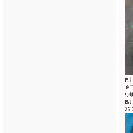
四
除
行
四
25-