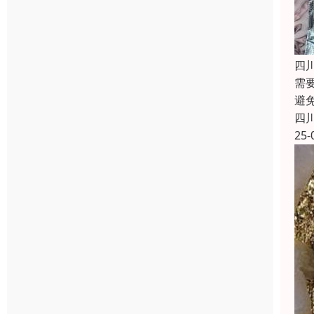
四
需
避
四
25-