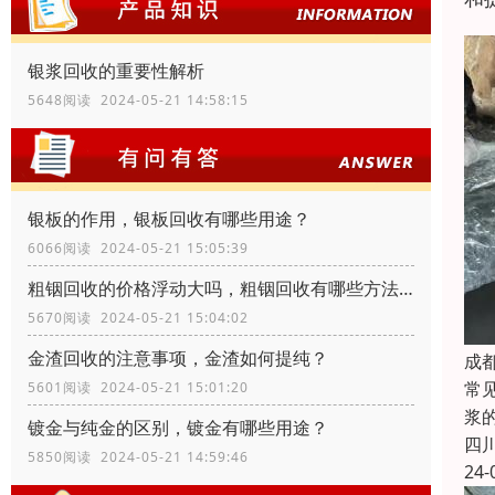
银浆回收的重要性解析
5648阅读 2024-05-21 14:58:15
银板的作用，银板回收有哪些用途？
6066阅读 2024-05-21 15:05:39
粗铟回收的价格浮动大吗，粗铟回收有哪些方法？
5670阅读 2024-05-21 15:04:02
金渣回收的注意事项，金渣如何提纯？
成
常
5601阅读 2024-05-21 15:01:20
浆
镀金与纯金的区别，镀金有哪些用途？
四
5850阅读 2024-05-21 14:59:46
24-