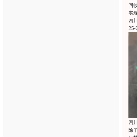
回
实
四
25-
四
除