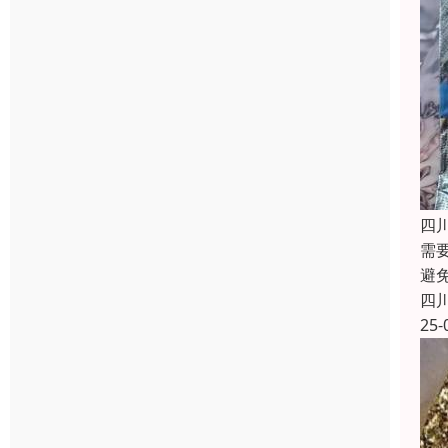
四
需
避
四
25-