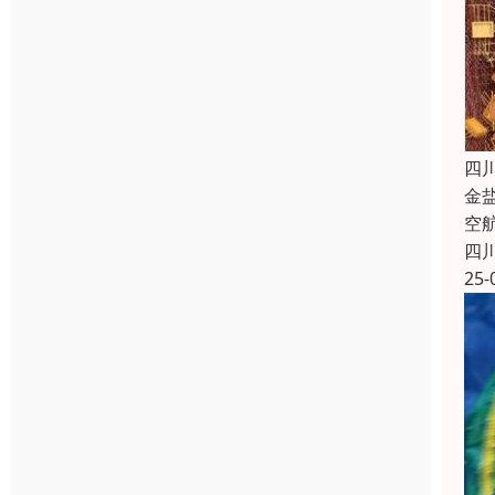
四
金
空
四
25-