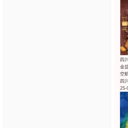
四
金
空
四
25-