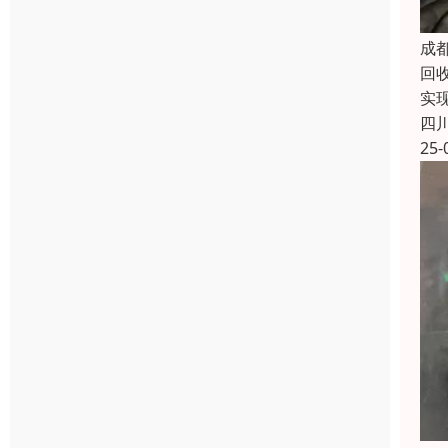
成
回
实
四
25-