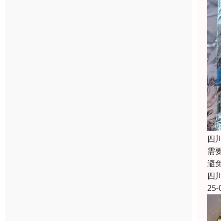
四
需
避
四
25-