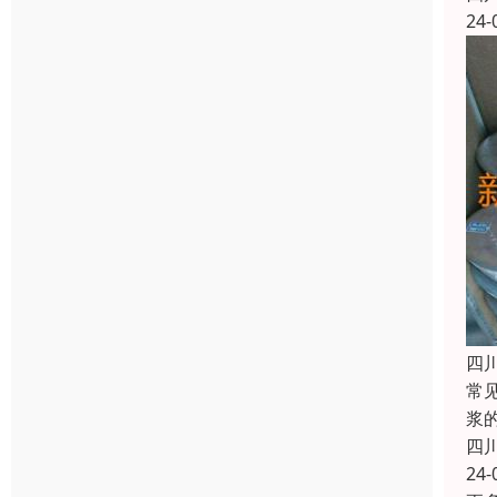
24-
四
常
浆
四
24-