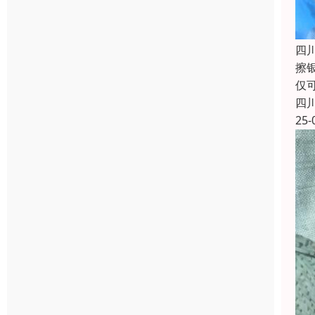
四
擦
仅
四
25-