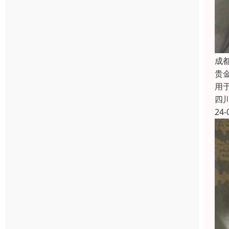
成
贵
用
四
24-