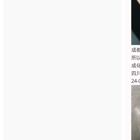
成
所
成
四
24-