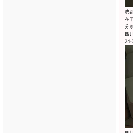
成
在
分
四
24-
四