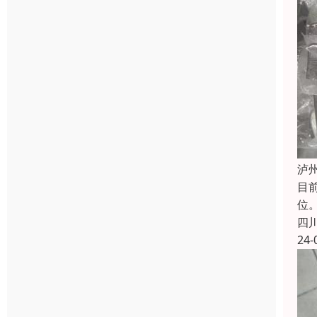
泸
目
位
四
24-