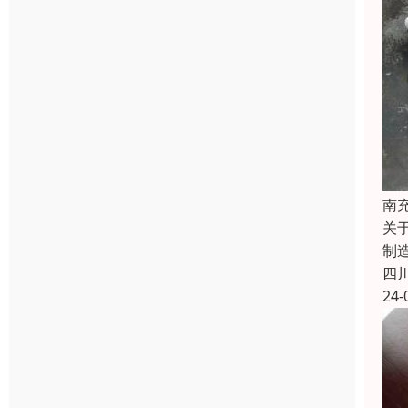
南
关
制
四
24-