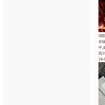
绵
在
中
四
24-