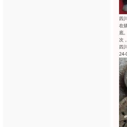
四
在
底
次
四
24-