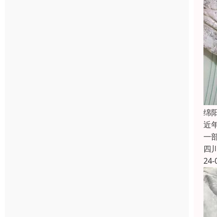
绵
近
一
四
24-