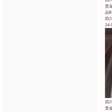
贵
品
四
24-
四
贵