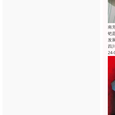
南
钯
发
四
24-