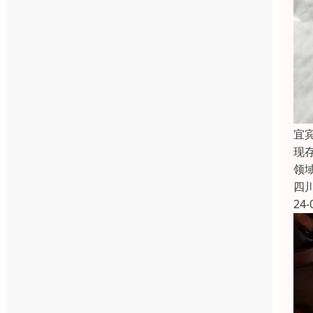
宜
现
领
四
24-