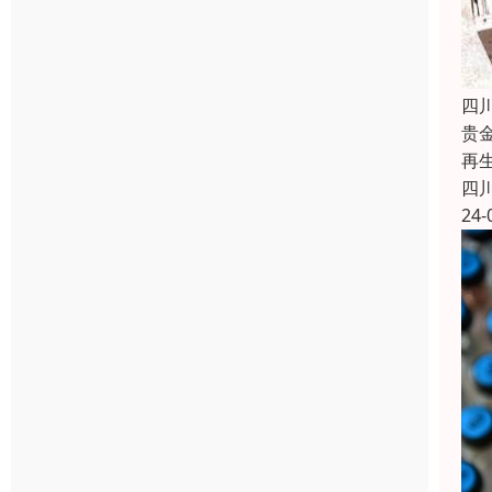
四
贵
再
四
24-