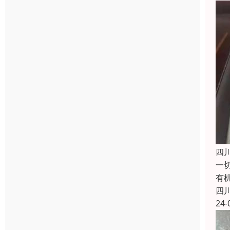
四
一
有
四
24-