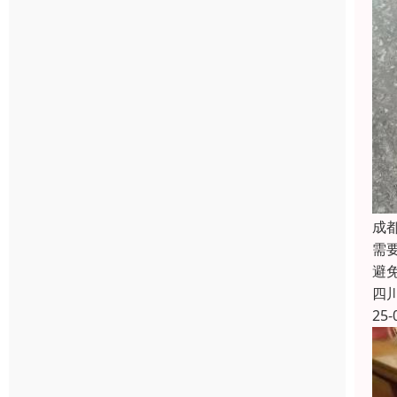
成
需
避
四
25-