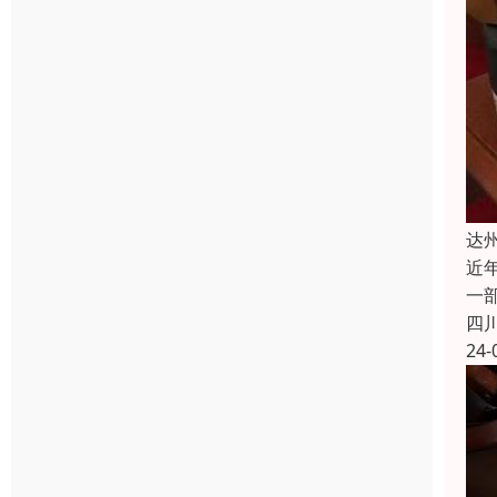
达
近
一
四
24-