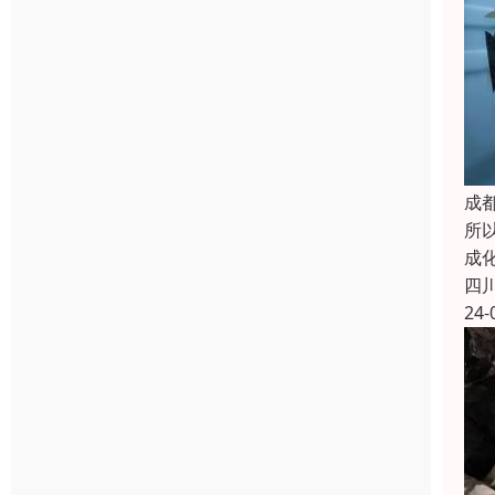
成
所
成
四
24-