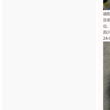
德
目
位
四
24-