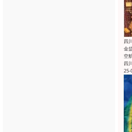
四
金
空
四
25-