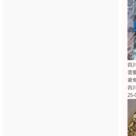
四
需
避
四
25-