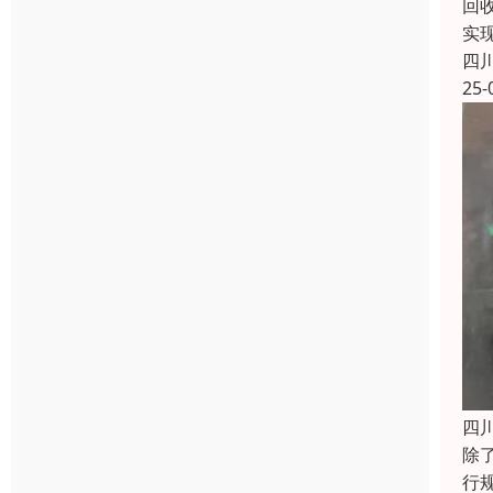
回
实
四
25-
四
除
行