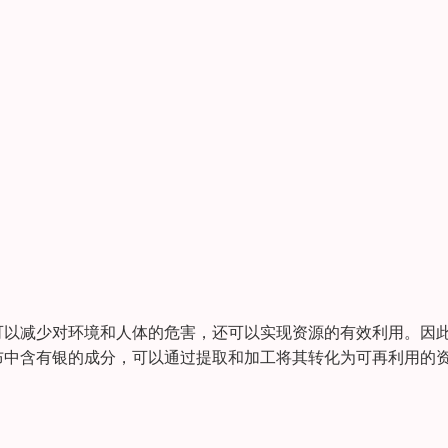
可以减少对环境和人体的危害，还可以实现资源的有效利用。因
布中含有银的成分，可以通过提取和加工将其转化为可再利用的