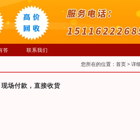
有答
联系我们
您所在的位置：
首页
> 详
，现场付款，直接收货