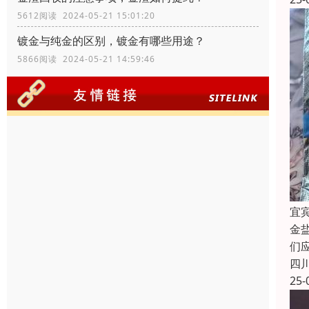
5612阅读 2024-05-21 15:01:20
镀金与纯金的区别，镀金有哪些用途？
5866阅读 2024-05-21 14:59:46
宜
金
们
四
25-