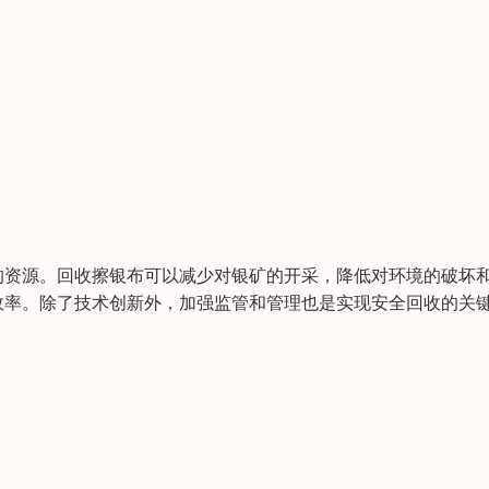
的资源。回收擦银布可以减少对银矿的开采，降低对环境的破坏
效率。除了技术创新外，加强监管和管理也是实现安全回收的关